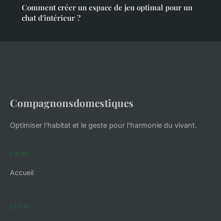
Comment créer un espace de jeu optimal pour un
chat d'intérieur ?
Compagnonsdomestiques
Optimiser l'habitat et le geste pour l'harmonie du vivant.
LIENS
Accueil
LÉGAL