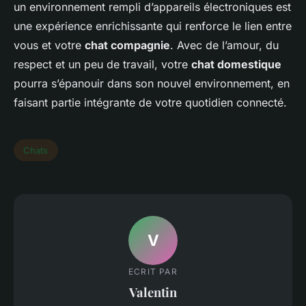
un environnement rempli d’appareils électroniques est
une expérience enrichissante qui renforce le lien entre
vous et votre
chat compagnie
. Avec de l’amour, du
respect et un peu de travail, votre
chat domestique
pourra s’épanouir dans son nouvel environnement, en
faisant partie intégrante de votre quotidien connecté.
Chats
V
ECRIT PAR
Valentin