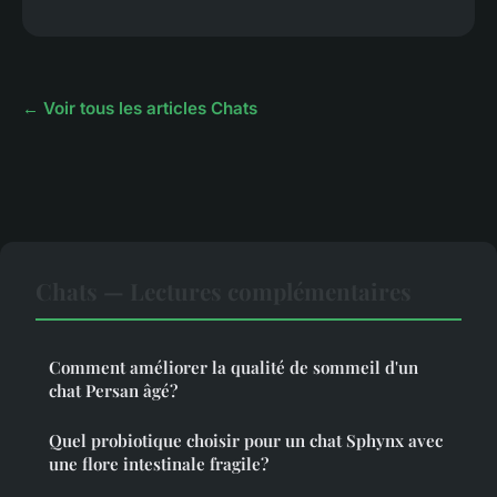
← Voir tous les articles Chats
Chats — Lectures complémentaires
Comment améliorer la qualité de sommeil d'un
chat Persan âgé?
Quel probiotique choisir pour un chat Sphynx avec
une flore intestinale fragile?