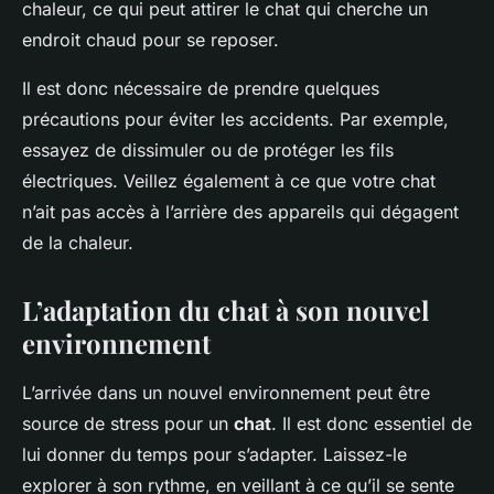
chaleur, ce qui peut attirer le chat qui cherche un
endroit chaud pour se reposer.
Il est donc nécessaire de prendre quelques
précautions pour éviter les accidents. Par exemple,
essayez de dissimuler ou de protéger les fils
électriques. Veillez également à ce que votre chat
n’ait pas accès à l’arrière des appareils qui dégagent
de la chaleur.
L’adaptation du chat à son nouvel
environnement
L’arrivée dans un nouvel environnement peut être
source de stress pour un
chat
. Il est donc essentiel de
lui donner du temps pour s’adapter. Laissez-le
explorer à son rythme, en veillant à ce qu’il se sente