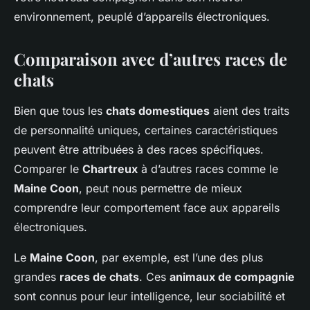
environnement, peuplé d’appareils électroniques.
Comparaison avec d’autres races de
chats
Bien que tous les
chats domestiques
aient des traits
de personnalité uniques, certaines caractéristiques
peuvent être attribuées à des races spécifiques.
Comparer le
Chartreux
à d’autres races comme le
Maine Coon
, peut nous permettre de mieux
comprendre leur comportement face aux appareils
électroniques.
Le
Maine Coon
, par exemple, est l’une des plus
grandes
races de chats
. Ces
animaux de compagnie
sont connus pour leur intelligence, leur sociabilité et