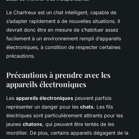
Le Chartreux est un chat intelligent, capable de
s’adapter rapidement à de nouvelles situations. Il
devrait donc être en mesure de s’habituer assez
facilement à un environnement rempli d’appareils
électroniques, à condition de respecter certaines
précautions.
Précautions à prendre avec les
appareils électroniques
Les
appareils électroniques
peuvent parfois
représenter un danger pour les
chats
. Les fils
électriques sont particulièrement attirants pour les
jeunes
chatons
, qui peuvent être tentés de les
mordiller. De plus, certains appareils dégagent de la