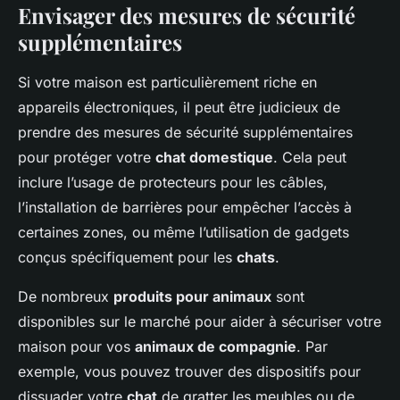
Envisager des mesures de sécurité
supplémentaires
Si votre maison est particulièrement riche en
appareils électroniques, il peut être judicieux de
prendre des mesures de sécurité supplémentaires
pour protéger votre
chat domestique
. Cela peut
inclure l’usage de protecteurs pour les câbles,
l’installation de barrières pour empêcher l’accès à
certaines zones, ou même l’utilisation de gadgets
conçus spécifiquement pour les
chats
.
De nombreux
produits pour animaux
sont
disponibles sur le marché pour aider à sécuriser votre
maison pour vos
animaux de compagnie
. Par
exemple, vous pouvez trouver des dispositifs pour
dissuader votre
chat
de gratter les meubles ou de