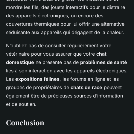
mordre les fils, des jouets interactifs pour le distraire
des appareils électroniques, ou encore des
couvertures thermiques pour lui offrir une alternative
séduisante aux appareils qui dégagent de la chaleur.
N’oubliez pas de consulter régulièrement votre
vétérinaire pour vous assurer que votre
chat
domestique
ne présente pas de
problèmes de santé
liés à son interaction avec les appareils électroniques.
Les
expositions félines
, les forums en ligne et les
groupes de propriétaires de
chats de race
peuvent
également être de précieuses sources d’information
et de soutien.
Conclusion