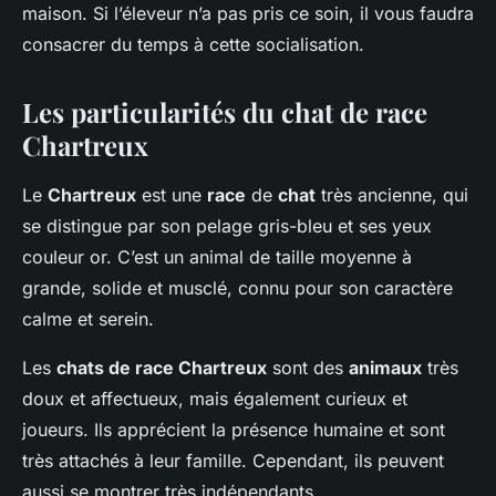
maison. Si l’éleveur n’a pas pris ce soin, il vous faudra
consacrer du temps à cette socialisation.
Les particularités du chat de race
Chartreux
Le
Chartreux
est une
race
de
chat
très ancienne, qui
se distingue par son pelage gris-bleu et ses yeux
couleur or. C’est un animal de taille moyenne à
grande, solide et musclé, connu pour son caractère
calme et serein.
Les
chats de race Chartreux
sont des
animaux
très
doux et affectueux, mais également curieux et
joueurs. Ils apprécient la présence humaine et sont
très attachés à leur famille. Cependant, ils peuvent
aussi se montrer très indépendants.