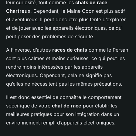
leur curiosité, tout comme les
chats de race
Chartreux
. Cependant, le Maine Coon est plus actif
et aventureux. Il peut donc être plus tenté d’explorer
et de jouer avec les appareils électroniques, ce qui
peut poser des problèmes de sécurité.
A l’inverse, d’autres
races de chats
comme le Persan
sont plus calmes et moins curieuses, ce qui peut les
rendre moins intéressées par les appareils
électroniques. Cependant, cela ne signifie pas
qu’elles ne nécessitent pas les mêmes précautions.
Il est donc essentiel de connaître le comportement
spécifique de votre
chat de race
pour établir les
meilleures pratiques pour son intégration dans un
environnement rempli d’appareils électroniques.