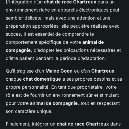
L’intégration d’un
chat de race Chartreux
dans un
environnement riche en appareils électroniques peut
sembler délicate, mais avec une attention et une
préparation appropriées, elle peut être réalisée avec
succès. Il est essentiel de comprendre le
comportement spécifique de votre
animal de
compagnie
, d’adopter les précautions nécessaires et
d’être patient pendant la période d’adaptation.
Qu’il s’agisse d’un
Maine Coon
ou d’un
Chartreux
,
chaque
chat domestique
a ses propres besoins et sa
propre personnalité. En tant que propriétaire, votre
rôle est de fournir un environnement sûr et stimulant
pour votre
animal de compagnie
, tout en respectant
son caractère unique.
Finalement, intégrer un
chat de race Chartreux
dans