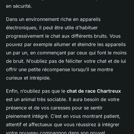
en sécurité.
Dans un environnement riche en appareils
électroniques, il peut être utile d’habituer
progressivement le chat aux différents bruits. Vous
pouvez par exemple allumer et éteindre les appareils
un par un, en commençant par ceux qui font le moins
de bruit. N’oubliez pas de féliciter votre chat et de lui
offrir une petite récompense lorsqu’il se montre
curieux et intrépide.
Enfin, n’oubliez pas que le
chat de race Chartreux
est un animal très sociable. Il aura besoin de votre
présence et de vos caresses pour se sentir
pleinement intégré. C’est en vous montrant patient,
attentif et affectueux que vous réussirez à intégrer
votre nouveau compagnon dans son nouvel