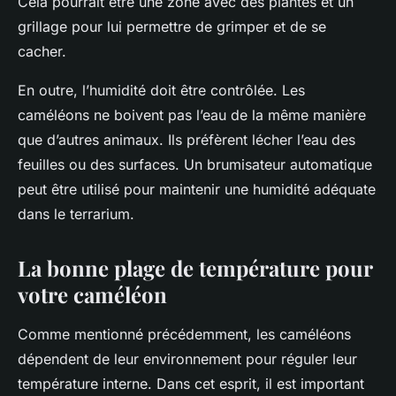
Cela pourrait être une zone avec des plantes et un
grillage pour lui permettre de grimper et de se
cacher.
En outre, l’humidité doit être contrôlée. Les
caméléons ne boivent pas l’eau de la même manière
que d’autres animaux. Ils préfèrent lécher l’eau des
feuilles ou des surfaces. Un brumisateur automatique
peut être utilisé pour maintenir une humidité adéquate
dans le terrarium.
La bonne plage de température pour
votre caméléon
Comme mentionné précédemment, les caméléons
dépendent de leur environnement pour réguler leur
température interne. Dans cet esprit, il est important