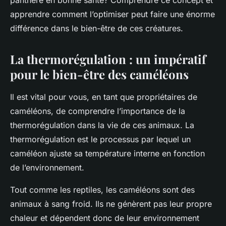
panthère en bonne santé? Comprendre ce concept et
apprendre comment l’optimiser peut faire une énorme
différence dans le bien-être de ces créatures.
La thermorégulation : un impératif
pour le bien-être des caméléons
Il est vital pour vous, en tant que propriétaires de
caméléons, de comprendre l’importance de la
thermorégulation dans la vie de ces animaux. La
thermorégulation est le processus par lequel un
caméléon ajuste sa température interne en fonction
de l’environnement.
Tout comme les reptiles, les caméléons sont des
animaux à sang froid. Ils ne génèrent pas leur propre
chaleur et dépendent donc de leur environnement