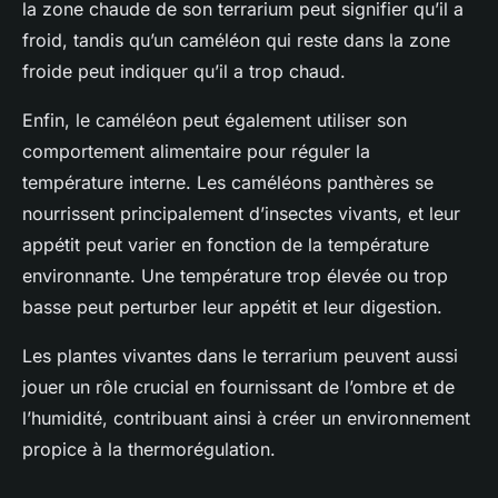
la zone chaude de son terrarium peut signifier qu’il a
froid, tandis qu’un caméléon qui reste dans la zone
froide peut indiquer qu’il a trop chaud.
Enfin, le caméléon peut également utiliser son
comportement alimentaire pour réguler la
température interne. Les caméléons panthères se
nourrissent principalement d’insectes vivants, et leur
appétit peut varier en fonction de la température
environnante. Une température trop élevée ou trop
basse peut perturber leur appétit et leur digestion.
Les plantes vivantes dans le terrarium peuvent aussi
jouer un rôle crucial en fournissant de l’ombre et de
l’humidité, contribuant ainsi à créer un environnement
propice à la thermorégulation.