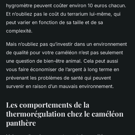
hygromètre peuvent coûter environ 10 euros chacun.
Et n’oubliez pas le coût du terrarium lui-même, qui
peut varier en fonction de sa taille et de sa
complexité.
Mais n’oubliez pas qu’investir dans un environnement
de qualité pour votre caméléon n’est pas seulement
une question de bien-être animal. Cela peut aussi
vous faire économiser de l’argent à long terme en
prévenant les problèmes de santé qui peuvent
survenir en raison d’un mauvais environnement.
Les comportements de la
thermorégulation chez le caméléon
panthère