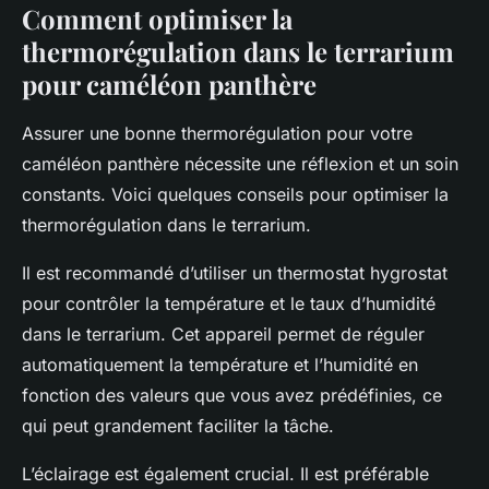
Comment optimiser la
thermorégulation dans le terrarium
pour caméléon panthère
Assurer une bonne thermorégulation pour votre
caméléon panthère nécessite une réflexion et un soin
constants. Voici quelques conseils pour optimiser la
thermorégulation dans le terrarium.
Il est recommandé d’utiliser un thermostat hygrostat
pour contrôler la température et le taux d’humidité
dans le terrarium. Cet appareil permet de réguler
automatiquement la température et l’humidité en
fonction des valeurs que vous avez prédéfinies, ce
qui peut grandement faciliter la tâche.
L’éclairage est également crucial. Il est préférable