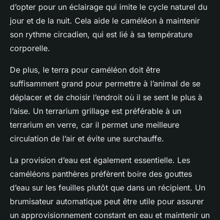
d’opter pour un éclairage qui imite le cycle naturel du
jour et de la nuit. Cela aide le caméléon à maintenir
son rythme circadien, qui est lié à sa température
corporelle.
De plus, le terra pour caméléon doit être
suffisamment grand pour permettre à l’animal de se
déplacer et de choisir l’endroit où il se sent le plus à
l’aise. Un terrarium grillage est préférable à un
terrarium en verre, car il permet une meilleure
circulation de l’air et évite une surchauffe.
La provision d’eau est également essentielle. Les
caméléons panthères préfèrent boire des gouttes
d’eau sur les feuilles plutôt que dans un récipient. Un
brumisateur automatique peut être utile pour assurer
un approvisionnement constant en eau et maintenir un