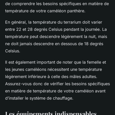
de comprendre les besoins spécifiques en matière de
température de votre caméléon panthère.
En général, la température du terrarium doit varier
entre 22 et 28 degrés Celsius pendant la journée. La
température peut descendre légèrement la nuit, mais
ne doit jamais descendre en dessous de 18 degrés
Celsius.
Il est également important de noter que la femelle et
les jeunes caméléons nécessitent une température
légèrement inférieure à celle des mâles adultes.
Assurez-vous donc de vérifier les besoins spécifiques
en matière de température de votre caméléon avant
d’installer le système de chauffage.
Les équipements indispensables