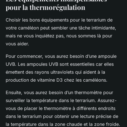
pour la thermorégulation
Choisir les bons équipements pour le terrarium de
votre caméléon peut sembler une tâche intimidante,
mais ne vous inquiétez pas, nous sommes là pour
vous aider.
Pour commencer, vous aurez besoin d’une ampoule
UVB. Les ampoules UVB sont essentielles car elles
émettent des rayons ultraviolets qui aident à la
production de vitamine D3 chez les caméléons.
Ensuite, vous aurez besoin d’un thermomètre pour
surveiller la température dans le terrarium. Assurez-
vous de placer le thermomètre à différents endroits
dans le terrarium pour obtenir une lecture précise de
la température dans la zone chaude et la zone froide.