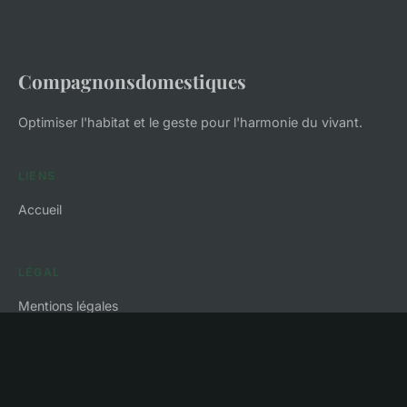
Compagnonsdomestiques
Optimiser l'habitat et le geste pour l'harmonie du vivant.
LIENS
Accueil
LÉGAL
Mentions légales
Contact