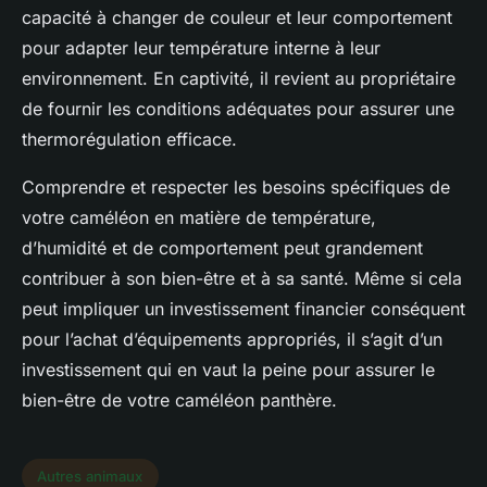
capacité à changer de couleur et leur comportement
pour adapter leur température interne à leur
environnement. En captivité, il revient au propriétaire
de fournir les conditions adéquates pour assurer une
thermorégulation efficace.
Comprendre et respecter les besoins spécifiques de
votre caméléon en matière de température,
d’humidité et de comportement peut grandement
contribuer à son bien-être et à sa santé. Même si cela
peut impliquer un investissement financier conséquent
pour l’achat d’équipements appropriés, il s’agit d’un
investissement qui en vaut la peine pour assurer le
bien-être de votre caméléon panthère.
Autres animaux