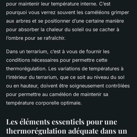
pour maintenir leur température interne. C’est
pourquoi vous verrez souvent les caméléons grimper
aux arbres et se positionner d’une certaine manière
pour absorber la chaleur du soleil ou se cacher à
l’ombre pour se rafraîchir.
Dans un terrarium, c’est à vous de fournir les
conditions nécessaires pour permettre cette
thermorégulation. Les variations de températures à
l’intérieur du terrarium, que ce soit au niveau du sol
ou en hauteur, doivent être soigneusement contrôlées
pour permettre au caméléon de maintenir sa
température corporelle optimale.
Les éléments essentiels pour une
thermorégulation adéquate dans un