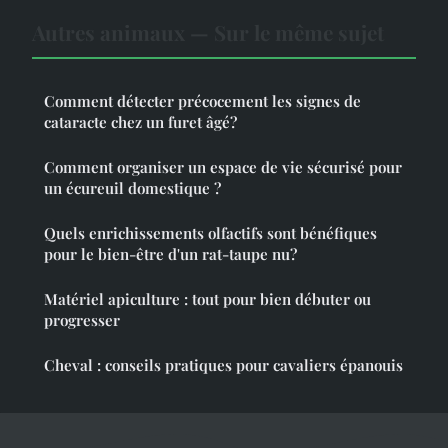
Autres animaux — Sur le même sujet
Comment détecter précocement les signes de
cataracte chez un furet âgé?
Comment organiser un espace de vie sécurisé pour
un écureuil domestique ?
Quels enrichissements olfactifs sont bénéfiques
pour le bien-être d'un rat-taupe nu?
Matériel apiculture : tout pour bien débuter ou
progresser
Cheval : conseils pratiques pour cavaliers épanouis