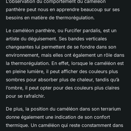
L’observation du comportement du caméléon
panthère peut nous en apprendre beaucoup sur ses
besoins en matière de thermorégulation.
Le caméléon panthère, ou Furcifer pardalis, est un
artiste du déguisement. Ses bandes verticales
changeantes lui permettent de se fondre dans son
environnement, mais elles ont également un rôle dans
la thermorégulation. En effet, lorsque le caméléon est
en pleine lumière, il peut afficher des couleurs plus
sombres pour absorber plus de chaleur, tandis qu’à
l’ombre, il peut opter pour des couleurs plus claires
pour se rafraîchir.
De plus, la position du caméléon dans son terrarium
donne également une indication de son confort
thermique. Un caméléon qui reste constamment dans