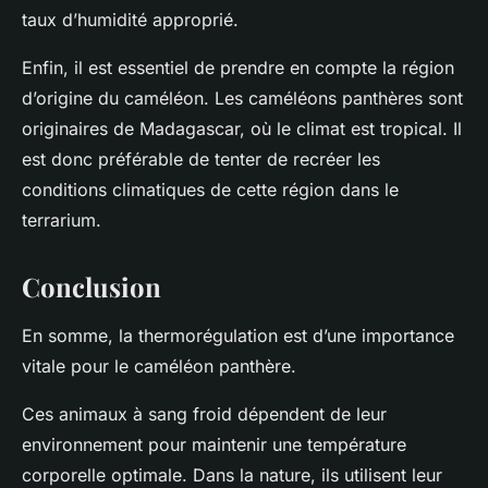
taux d’humidité approprié.
Enfin, il est essentiel de prendre en compte la région
d’origine du caméléon. Les caméléons panthères sont
originaires de Madagascar, où le climat est tropical. Il
est donc préférable de tenter de recréer les
conditions climatiques de cette région dans le
terrarium.
Conclusion
En somme, la thermorégulation est d’une importance
vitale pour le caméléon panthère.
Ces animaux à sang froid dépendent de leur
environnement pour maintenir une température
corporelle optimale. Dans la nature, ils utilisent leur