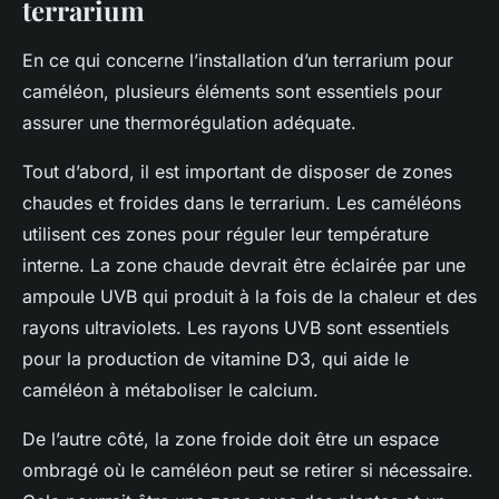
terrarium
En ce qui concerne l’installation d’un terrarium pour
caméléon, plusieurs éléments sont essentiels pour
assurer une thermorégulation adéquate.
Tout d’abord, il est important de disposer de zones
chaudes et froides dans le terrarium. Les caméléons
utilisent ces zones pour réguler leur température
interne. La zone chaude devrait être éclairée par une
ampoule UVB qui produit à la fois de la chaleur et des
rayons ultraviolets. Les rayons UVB sont essentiels
pour la production de vitamine D3, qui aide le
caméléon à métaboliser le calcium.
De l’autre côté, la zone froide doit être un espace
ombragé où le caméléon peut se retirer si nécessaire.