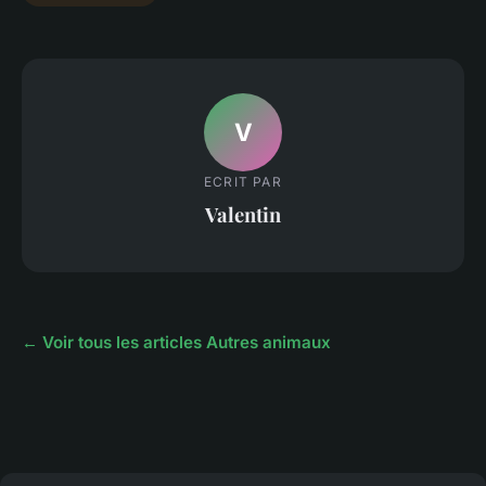
V
ECRIT PAR
Valentin
← Voir tous les articles Autres animaux