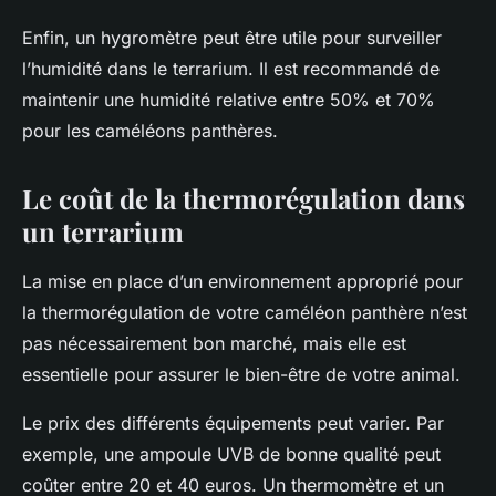
Enfin, un hygromètre peut être utile pour surveiller
l’humidité dans le terrarium. Il est recommandé de
maintenir une humidité relative entre 50% et 70%
pour les caméléons panthères.
Le coût de la thermorégulation dans
un terrarium
La mise en place d’un environnement approprié pour
la thermorégulation de votre caméléon panthère n’est
pas nécessairement bon marché, mais elle est
essentielle pour assurer le bien-être de votre animal.
Le prix des différents équipements peut varier. Par
exemple, une ampoule UVB de bonne qualité peut
coûter entre 20 et 40 euros. Un thermomètre et un