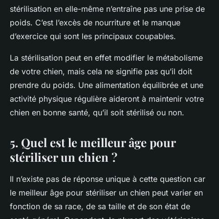
stérilisation en elle-même n’entraîne pas une prise de
poids. C’est l’excès de nourriture et le manque
d’exercice qui sont les principaux coupables.
La stérilisation peut en effet modifier le métabolisme
de votre chien, mais cela ne signifie pas qu’il doit
prendre du poids. Une
alimentation
équilibrée et une
activité physique régulière aideront à maintenir votre
chien en bonne santé, qu’il soit stérilisé ou non.
5. Quel est le meilleur âge pour
stériliser un chien ?
Il n’existe pas de réponse unique à cette question car
le
meilleur âge
pour stériliser un chien peut varier en
fonction de sa race, de sa taille et de son état de