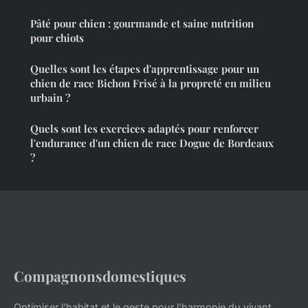
Pâté pour chien : gourmande et saine nutrition
pour chiots
Quelles sont les étapes d'apprentissage pour un
chien de race Bichon Frisé à la propreté en milieu
urbain ?
Quels sont les exercices adaptés pour renforcer
l'endurance d'un chien de race Dogue de Bordeaux
?
Compagnonsdomestiques
Optimiser l'habitat et le geste pour l'harmonie du vivant.