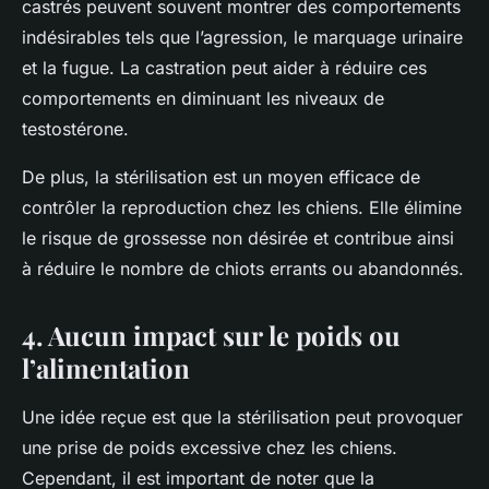
castrés peuvent souvent montrer des comportements
indésirables tels que l’agression, le marquage urinaire
et la fugue. La castration peut aider à réduire ces
comportements en diminuant les niveaux de
testostérone.
De plus, la stérilisation est un moyen efficace de
contrôler la reproduction chez les chiens. Elle élimine
le risque de grossesse non désirée et contribue ainsi
à réduire le nombre de chiots errants ou abandonnés.
4. Aucun impact sur le poids ou
l’alimentation
Une idée reçue est que la stérilisation peut provoquer
une prise de
poids
excessive chez les chiens.
Cependant, il est important de noter que la