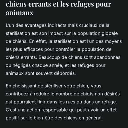
chiens errants et les refuges pour
animaux
L’un des avantages indirects mais cruciaux de la
stérilisation est son impact sur la population globale
de chiens. En effet, la stérilisation est l’un des moyens
les plus efficaces pour contrôler la population de
chiens errants
. Beaucoup de chiens sont abandonnés
ou négligés chaque année, et les refuges pour
animaux sont souvent débordés.
En choisissant de stériliser votre chien, vous
contribuez à réduire le nombre de chiots non désirés
qui pourraient finir dans les rues ou dans un refuge.
C’est une action responsable qui peut avoir un effet
positif sur le bien-être des chiens en général.