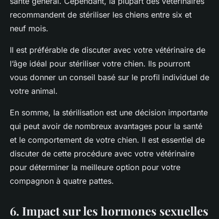
santé général. Cependant, la plupart des vétérinaires
recommandent de stériliser les chiens entre six et
neuf mois.
Il est préférable de discuter avec votre vétérinaire de
l’âge idéal pour stériliser votre chien. Ils pourront
vous donner un conseil basé sur le profil individuel de
votre animal.
En somme, la stérilisation est une décision importante
qui peut avoir de nombreux avantages pour la santé
et le comportement de votre chien. Il est essentiel de
discuter de cette procédure avec votre vétérinaire
pour déterminer la meilleure option pour votre
compagnon à quatre pattes.
6. Impact sur les hormones sexuelles