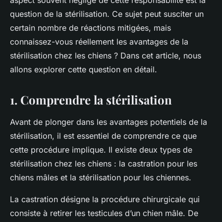
aspect souvent négligé de cette responsabilité est la
question de la
stérilisation
. Ce sujet peut susciter un
certain nombre de réactions mitigées, mais
connaissez-vous réellement les avantages de la
stérilisation chez les chiens ? Dans cet article, nous
allons explorer cette question en détail.
1. Comprendre la stérilisation
Avant de plonger dans les avantages potentiels de la
stérilisation, il est essentiel de comprendre ce que
cette procédure implique. Il existe deux types de
stérilisation chez les chiens : la castration pour les
chiens mâles et la stérilisation pour les chiennes.
La
castration
désigne la procédure chirurgicale qui
consiste à retirer les testicules d’un chien mâle. De