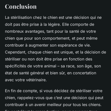
Conclusion
La
stérilisation chez le chien
est une décision qui ne
doit pas être prise à la légère. Elle comporte de
nombreux avantages, tant pour la santé de votre
chien que pour son comportement, et peut même
contribuer à augmenter son espérance de vie.
Cependant, chaque chien est unique, et la décision de
stériliser ou non doit être prise en fonction des
spécificités de votre animal – sa race, son âge, son
état de santé général et bien sûr, en concertation
avec votre vétérinaire.
En fin de compte, si vous décidez de stériliser votre
chien, rappelez-vous que c’est une décision qui peut
contribuer à un avenir meilleur pour tous les chiens.