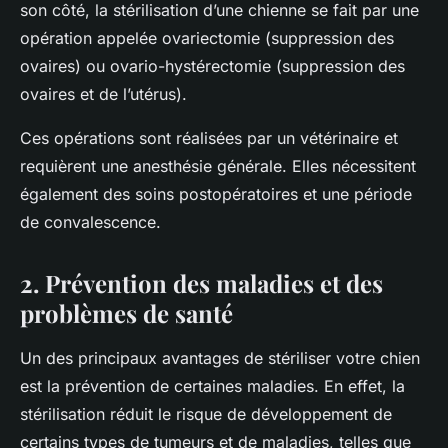
son côté, la stérilisation d’une
chienne
se fait par une
opération appelée ovariectomie (suppression des
ovaires) ou ovario-hystérectomie (suppression des
ovaires et de l’utérus).
Ces opérations sont réalisées par un
vétérinaire
et
requièrent une anesthésie générale. Elles nécessitent
également des soins postopératoires et une période
de convalescence.
2. Prévention des maladies et des
problèmes de santé
Un des principaux avantages de stériliser votre chien
est la prévention de certaines maladies. En effet, la
stérilisation réduit le
risque
de développement de
certains types de
tumeurs
et de maladies, telles que