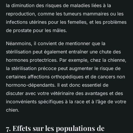
la diminution des risques de maladies liées à la
reproduction, comme les tumeurs mammaires ou les
infections utérines pour les femelles, et les problèmes
de prostate pour les mâles.
Néanmoins, il convient de mentionner que la
stérilisation peut également entraîner une chute des
hormones protectrices. Par exemple, chez la chienne,
la stérilisation précoce peut augmenter le risque de
certaines affections orthopédiques et de cancers non
hormono-dépendants. Il est donc essentiel de
discuter avec votre vétérinaire des avantages et des
inconvénients spécifiques à la race et à l’âge de votre
chien.
7. Effets sur les populations de