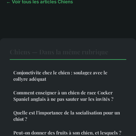
← Voir tous les articles Chiens
Chiens — Dans la même rubrique
Conjonctivite chez le chien : soulagez avec le
collyre adéquat
Comment enseigner à un chien de race Cocker
Spaniel anglais à ne pas sauter sur les invités ?
Quelle est l'importance de la socialisation pour un
chiot ?
Peut-on donner des fruits à son chien, et lesquels ?