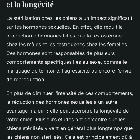
et la longévité
La stérilisation chez les chiens a un impact significatif
sur les
hormones sexuelles
. En effet, elle réduit la
production d’hormones telles que la testostérone
chez les mâles et les œstrogènes chez les femelles.
Ces hormones sont responsables de plusieurs
comportements spécifiques liés au sexe, comme le
marquage de territoire, l’agressivité ou encore l’envie
de reproduction.
En plus de diminuer l’intensité de ces comportements,
la réduction des hormones sexuelles a un autre
avantage majeur : elle peut accroître la
longévité
de
votre chien. Plusieurs études ont démontré que les
chiens stérilisés vivent en général plus longtemps que
les chiens non stérilisés. Cela est principalement dû à