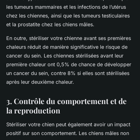
les tumeurs mammaires et les infections de l’utérus
chez les chiennes, ainsi que les tumeurs testiculaires
et la prostatite chez les chiens mâles.
En outre, stériliser votre chienne avant ses premières
chaleurs
réduit de manière significative le risque de
cancer du sein. Les chiennes stérilisées avant leur
première chaleur ont 0,5% de chance de développer
un cancer du sein, contre 8% si elles sont stérilisées
après leur deuxième chaleur.
3. Contrôle du comportement et de
la reproduction
Stériliser votre chien peut également avoir un impact
positif sur son comportement. Les chiens mâles non