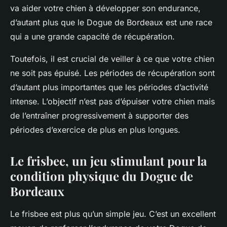
va aider votre chien à développer son endurance,
d’autant plus que le Dogue de Bordeaux est une race
qui a une grande capacité de récupération.
Toutefois, il est crucial de veiller à ce que votre chien
ne soit pas épuisé. Les périodes de récupération sont
d’autant plus importantes que les périodes d’activité
intense. L’objectif n’est pas d’épuiser votre chien mais
de l’entraîner progressivement à supporter des
périodes d’exercice de plus en plus longues.
Le frisbee, un jeu stimulant pour la
condition physique du Dogue de
Bordeaux
Le frisbee est plus qu’un simple jeu. C’est un excellent