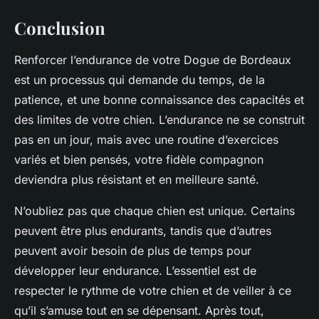
Conclusion
Renforcer l’endurance de votre Dogue de Bordeaux
est un processus qui demande du temps, de la
patience, et une bonne connaissance des capacités et
des limites de votre chien. L’endurance ne se construit
pas en un jour, mais avec une routine d’exercices
variés et bien pensés, votre fidèle compagnon
deviendra plus résistant et en meilleure santé.
N’oubliez pas que chaque chien est unique. Certains
peuvent être plus endurants, tandis que d’autres
peuvent avoir besoin de plus de temps pour
développer leur endurance.
L’essentiel est de
respecter le rythme de votre chien
et de veiller à ce
qu’il s’amuse tout en se dépensant. Après tout,