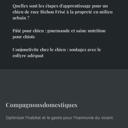
Quelles sont les étapes d'apprentissage pour un
chien de race Bichon Frisé à la propreté en milieu
urbain ?
Pâté pour chien : gourmande et saine nutrition
pour chiots
Conjonctivite chez le chien : soulagez avec le
collyre adéquat
Compagnonsdomestiques
Optimiser l'habitat et le geste pour l'harmonie du vivant.