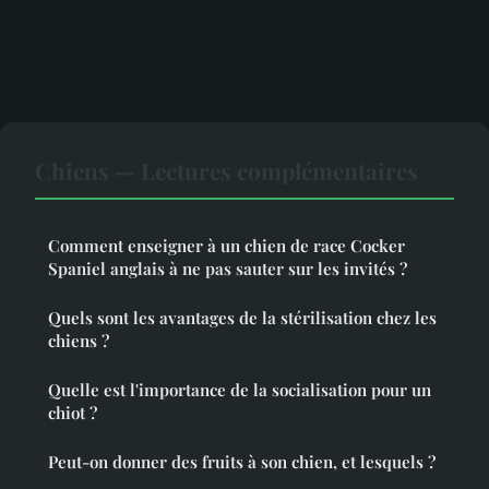
Chiens — Lectures complémentaires
Comment enseigner à un chien de race Cocker
Spaniel anglais à ne pas sauter sur les invités ?
Quels sont les avantages de la stérilisation chez les
chiens ?
Quelle est l'importance de la socialisation pour un
chiot ?
Peut-on donner des fruits à son chien, et lesquels ?