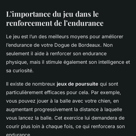
L’importance du jeu dans le
renforcement de l’endurance
Le jeu est l’un des meilleurs moyens pour améliorer
l’endurance de votre Dogue de Bordeaux. Non
seulement il aide à renforcer son endurance
physique, mais il stimule également son intelligence et
sa curiosité.
Il existe de nombreux
jeux de poursuite
qui sont
particulièrement efficaces pour cela. Par exemple,
vous pouvez jouer à la balle avec votre chien, en
augmentant progressivement la distance à laquelle
vous lancez la balle. Cet exercice lui demandera de
courir plus loin à chaque fois, ce qui renforcera son
endurance.