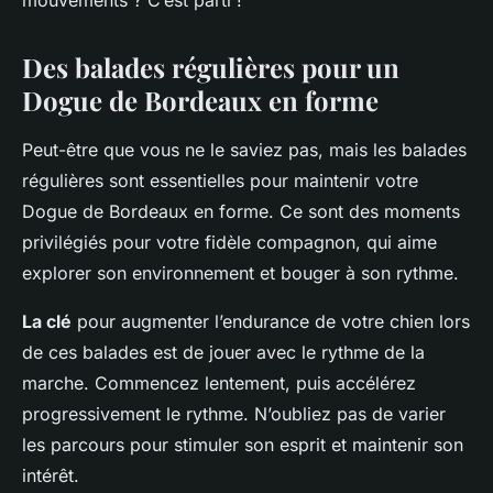
mouvements ? C’est parti !
Des balades régulières pour un
Dogue de Bordeaux en forme
Peut-être que vous ne le saviez pas, mais les balades
régulières sont essentielles pour maintenir votre
Dogue de Bordeaux en forme. Ce sont des moments
privilégiés pour votre fidèle compagnon, qui aime
explorer son environnement et bouger à son rythme.
La clé
pour augmenter l’endurance de votre chien lors
de ces balades est de jouer avec le rythme de la
marche. Commencez lentement, puis accélérez
progressivement le rythme. N’oubliez pas de varier
les parcours pour stimuler son esprit et maintenir son
intérêt.