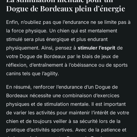
Dogue de Bordeaux plein d’énergie
Enfin, n’oubliez pas que l’endurance ne se limite pas à
la force physique. Un chien qui est mentalement
stimulé sera plus énergique et plus endurant
physiquement. Ainsi, pensez à
stimuler l’esprit
de
votre Dogue de Bordeaux par le biais de jeux de
réflexion, d’entraînement à l’obéissance ou de sports
canins tels que l’agility.
En résumé, renforcer l’endurance d’un Dogue de
Bordeaux nécessite une combinaison d’exercices
physiques et de stimulation mentale. Il est important
de varier les activités pour maintenir l’intérêt de votre
chien et de toujours veiller à sa sécurité lors de la
pratique d’activités sportives. Avec de la patience et