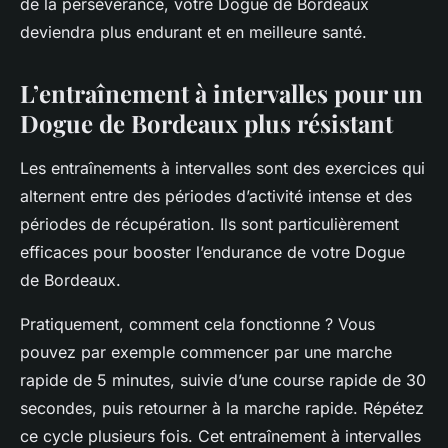
de la persévérance, votre Dogue de Bordeaux
deviendra plus endurant et en meilleure santé.
L’entraînement à intervalles pour un
Dogue de Bordeaux plus résistant
Les entraînements à intervalles sont des exercices qui
alternent entre des périodes d’activité intense et des
périodes de récupération. Ils sont particulièrement
efficaces pour booster l’endurance de votre Dogue
de Bordeaux.
Pratiquement, comment cela fonctionne ? Vous
pouvez par exemple commencer par une marche
rapide de 5 minutes, suivie d’une course rapide de 30
secondes, puis retourner à la marche rapide.
Répétez
ce cycle
plusieurs fois. Cet entraînement à intervalles