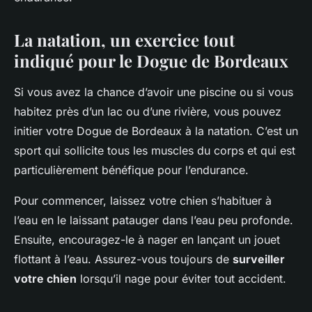
La natation, un exercice tout
indiqué pour le Dogue de Bordeaux
Si vous avez la chance d’avoir une piscine ou si vous
habitez près d’un lac ou d’une rivière, vous pouvez
initier votre Dogue de Bordeaux à la natation. C’est un
sport qui sollicite tous les muscles du corps et qui est
particulièrement bénéfique pour l’endurance.
Pour commencer, laissez votre chien s’habituer à
l’eau en le laissant patauger dans l’eau peu profonde.
Ensuite, encouragez-le à nager en lançant un jouet
flottant à l’eau. Assurez-vous toujours de
surveiller
votre chien
lorsqu’il nage pour éviter tout accident.