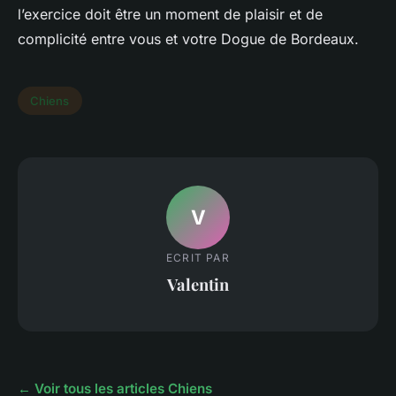
l’exercice doit être un moment de plaisir et de
complicité entre vous et votre Dogue de Bordeaux.
Chiens
V
ECRIT PAR
Valentin
← Voir tous les articles Chiens