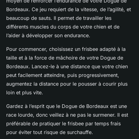
moyen de renforcer l’endurance de votre Dogue de
Bordeaux. Ce jeu requiert de la vitesse, de l’agilité, et
beaucoup de sauts. Il permet de travailler les
différents muscles du corps de votre chien et de
l’aider à développer son endurance.
Pour commencer, choisissez un frisbee adapté à la
taille et à la force de mâchoire de votre Dogue de
Bordeaux. Lancez-le à une distance que votre chien
peut facilement atteindre, puis progressivement,
augmentez la distance pour le pousser à courir plus
loin et plus vite.
Gardez à l’esprit
que le Dogue de Bordeaux est une
race lourde, donc veillez à ne pas le surmener. Il est
préférable de pratiquer le frisbee par temps frais
pour éviter tout risque de surchauffe.