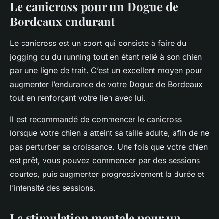
Le canicross pour un Dogue de
Bordeaux endurant
Le canicross est un sport qui consiste à faire du
jogging ou du running tout en étant relié à son chien
par une ligne de trait. C’est un excellent moyen pour
augmenter l’endurance de votre Dogue de Bordeaux
tout en renforçant votre lien avec lui.
Il est recommandé de commencer le canicross
lorsque votre chien a atteint sa taille adulte, afin de ne
pas perturber sa croissance. Une fois que votre chien
est prêt, vous pouvez commencer par des sessions
courtes, puis augmenter progressivement la durée et
l’intensité des sessions.
La stimulation mentale pour un